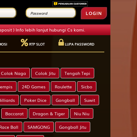
LOGIN
bih lanjut hubungi Cs kami.
OSI
RTP SLOT
LUPA PASSWORD
Colok Naga
Colok Jitu
Tengah Tepi
empis
24D Games
Roulette
Sicbo
Billiards
Poker Dice
Gongball
Suwit
Baccarat
Dragon & Tiger
Niu Niu
Race Ball
SAMGONG
Gongball Jitu