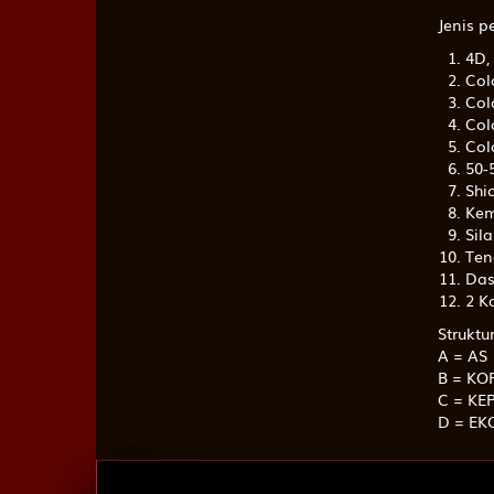
raj*** | Deposit:
Rp.60,000
Jenis p
gila*** | Withdraw:
Rp.1,050,000
bana*** | Deposit:
Rp.10,000
4D,
gal*** | Withdraw:
Rp.4,700,000
purw***i | Deposit:
Rp.160,000
Col
kama*** | Withdraw:
Rp.1,670,000
Col
anggr***an | Deposit:
Rp.50,000
Col
van*** | Withdraw:
Rp.4,280,000
harj*** | Deposit:
Rp.150,000
Col
int*** | Withdraw:
Rp.3,100,000
50-
maya***i | Deposit:
Rp.70,000
Shi
novit***ri | Withdraw:
Rp.1,830,000
ani*** | Deposit:
Rp.50,000
Kem
firga***ro | Withdraw:
Rp.2,000,000
Sil
perm*** | Deposit:
Rp.160,000
Ten
zami*** | Withdraw:
Rp.2,860,000
novit***ri | Deposit:
Rp.100,000
Das
lai*** | Withdraw:
Rp.2,680,000
2 K
zulka***in | Withdraw:
Rp.2,070,000
Struktu
A = AS
bana*** | Withdraw:
Rp.4,230,000
B = KO
jasm*** | Withdraw:
Rp.1,980,000
C = KE
D = EK
bali*** | Withdraw:
Rp.2,220,000
ani*** | Withdraw:
Rp.500,000