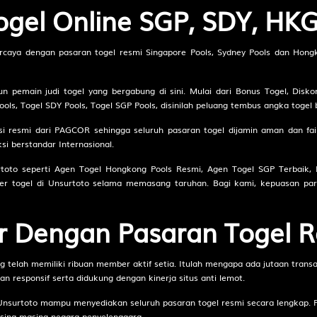
Togel Online SGP, SDY, HK
ercaya
dengan pasaran togel resmi Singapore Pools, Sydney Pools dan Hongko
main judi togel yang bergabung di sini. Mulai dari Bonus Togel, Diskon 
ls, Togel SDY Pools, Togel SGP Pools, disinilah peluang tembus angka togel bi
i resmi dari PAGCOR sehingga seluruh pasaran togel dijamin aman dan fa
si berstandar Internasional.
rtoto seperti Agen Togel Hongkong Pools Resmi, Agen Togel SGP Terbaik, 
er togel di Unsurtoto selama memasang taruhan. Bagi kami, kepuasan para
r Dengan Pasaran Togel 
 telah memiliki ribuan member aktif setia. Itulah mengapa ada jutaan transa
an responsif serta didukung dengan kinerja situs anti lemot.
 Unsurtoto mampu menyediakan seluruh
pasaran togel resmi
secara lengkap. P
ing-masing negara penyelenggara.