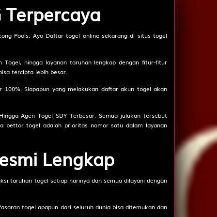
G Terpercaya
ng Pools. Ayo Daftar togel online sekarang di situs togel
Togel, hingga layanan taruhan lengkap dengan fitur-fitur
sa tercipta lebih besar.
ir 100%. Siapapun yang melakukan daftar akun togel akan
Hingga Agen Togel SDY Terbesar. Semua julukan tersebut
 bettor togel adalah prioritas nomor satu dalam layanan
Resmi Lengkap
ksi taruhan togel setiap harinya dan semua dilayani dengan
asaran togel apapun dari seluruh dunia bisa ditemukan dan