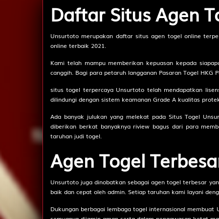
Daftar Situs Agen 
Unsurtoto
merupakan daftar situs
agen togel online terp
online terbaik 2021.
Kami telah mampu memberikan kepuasan kepada siapapun pe
canggih. Bagi para petaruh langganan Pasaran Togel HKG Poo
situs togel terpercaya
Unsurtoto telah mendapatkan lisens
dilindungi dengan sistem keamanan Grade A kualitas protek
Ada banyak julukan yang melekat pada Situs Togel Unsu
diberikan berkat banyaknya riview bagus dari para memb
taruhan judi togel.
Agen Togel Terbesa
Unsurtoto juga dinobatkan sebagai
agen togel terbesar
yang
baik dan cepat oleh admin. Setiap taruhan kami layani deng
Dukungan berbagai lembaga togel internasional membuat
semuanya dijamin aman serta dalam pengawasan ketat mas