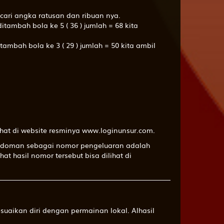
dicari angka ratusan dan ribuan nya.
tambah bola ke 5 ( 36 ) jumlah = 68 kita
ambah bola ke 3 ( 29 ) jumlah = 50 kita ambil
ihat di website resminya
www.loginunsur.com
.
 pedoman sebagai nomor pengeluaran adalah
at hasil nomor tersebut bisa dilihat di
uaikan diri dengan permainan lokal. Alhasil