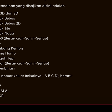
ermainan yang disajikan disini adalah:
 3D dan 2D
ok Bebas
ok Bebas 2D
ok Jitu
ok Naga
50 (Besar-Kecil-Ganjil-Genap)
o
bang Kempis
ang Homo
gah Tepi
ar (Besar-Kecil-Ganjil-Genap)
ombinasi
r nomor keluar (misalnya : A B C D), berarti:
P
PALA
OR