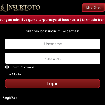
Live Chat
engan mini live game terpercaya di indonesia ( Nikmatin Bonu
Silahkan login untuk mulai bermain
Show Password
Lite Mode
Login
Register